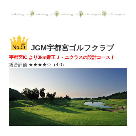
JGM宇都宮ゴルフクラブ
宇都宮IC より3km帝王Ｊ・ニクラスの設計コース！
総合評価 ★★★★☆（4.0）