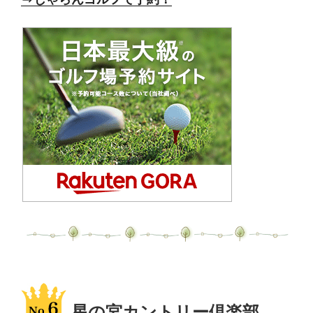
星の宮カントリー倶楽部