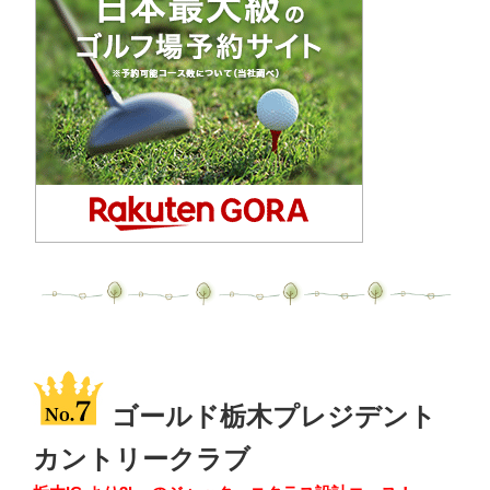
ゴールド栃木プレジデント
カントリークラブ