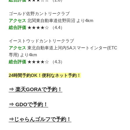
ゴールド佐野カントリークラブ
アクセス
北関東自動車道佐野田沼 より4km
総合評価
★★★★☆ （4.4）
イーストウッドカントリークラブ
アクセス
東北自動車道上河内SAスマートインター(ETC
専用) より4km
総合評価
★★★★☆ （4.3）
24時間予約OK！便利なネット予約！
⇒ 楽天GORAで予約！
⇒ GDOで予約！
⇒じゃらんゴルフで予約！