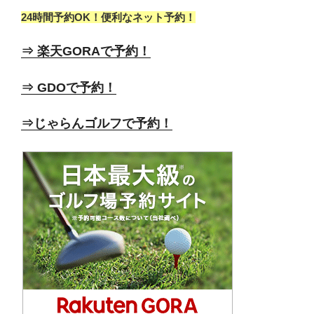
24時間予約OK！便利なネット予約！
⇒ 楽天GORAで予約！
⇒ GDOで予約！
⇒じゃらんゴルフで予約！