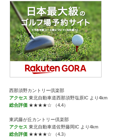
西那須野カントリー倶楽部
アクセス
東北自動車道西那須野塩原IC より4km
総合評価
★★★★☆ （4.4）
東武藤が丘カントリー倶楽部
アクセス
東北自動車道佐野藤岡IC より4km
総合評価
★★★★☆ （4.3）