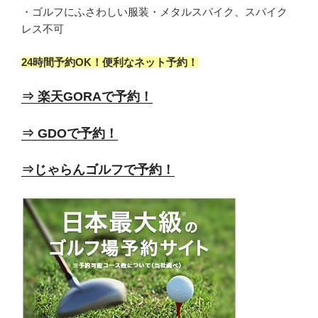
・ゴルフにふさわしい服装・メタルスパイク、スパイク
レス不可
24時間予約OK！便利なネット予約！
⇒ 楽天GORAで予約！
⇒ GDOで予約！
⇒じゃらんゴルフで予約！