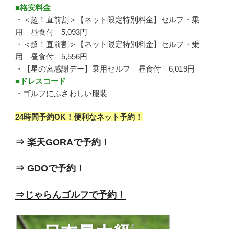
■格安料金
・＜超！直前割＞【ネット限定特別料金】セルフ・乗
用 昼食付 5,093円
・＜超！直前割＞【ネット限定特別料金】セルフ・乗
用 昼食付 5,556円
・【星の宮感謝デー】乗用セルフ 昼食付 6,019円
■ドレスコード
・ゴルフにふさわしい服装
24時間予約OK！便利なネット予約！
⇒ 楽天GORAで予約！
⇒ GDOで予約！
⇒じゃらんゴルフで予約！